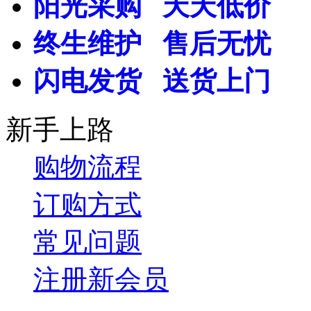
阳光采购 天天低价
终生维护 售后无忧
闪电发货 送货上门
新手上路
购物流程
订购方式
常见问题
注册新会员