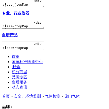
专业、行业仪器
自研产品
首页
国家标准物质中心
i秒杀
积分商城
品牌专区
售后服务
动态资讯
首页
安全、环境监测
气体检测
偏门气体
>
>
>
品牌：