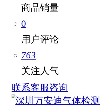
商品销量
0
用户评论
763
关注人气
联系客服咨询