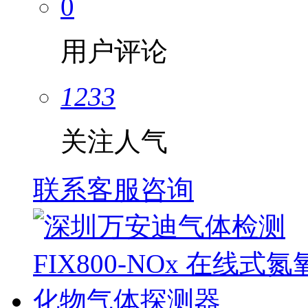
0
用户评论
1233
关注人气
联系客服咨询