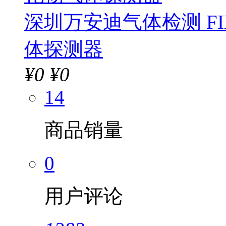
深圳万安迪气体检测 FI
体探测器
¥
0
¥0
14
商品销量
0
用户评论