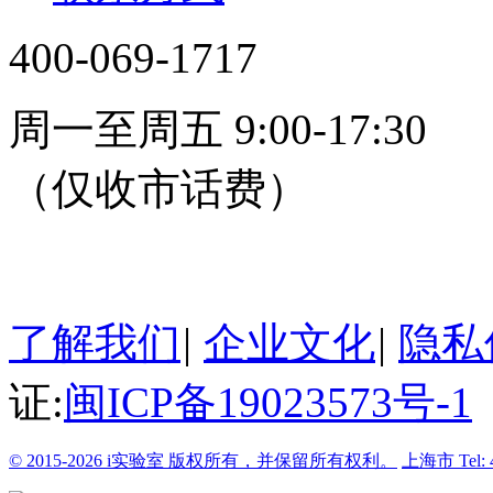
400-069-1717
周一至周五 9:00-17:30
（仅收市话费）
24小时在线客服
了解我们
|
企业文化
|
隐私
证:
闽ICP备19023573号-1
© 2015-2026 i实验室 版权所有，并保留所有权利。
上海市
Tel: