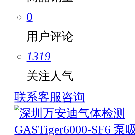
0
用户评论
1319
关注人气
联系客服咨询