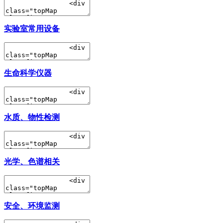
实验室常用设备
生命科学仪器
水质、物性检测
光学、色谱相关
安全、环境监测