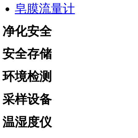
皂膜流量计
净化安全
安全存储
环境检测
采样设备
温湿度仪