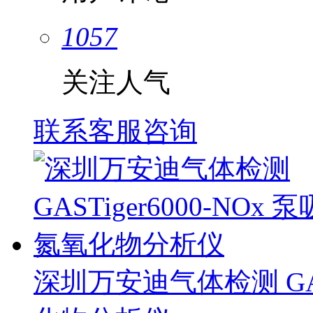
1057
关注人气
联系客服咨询
深圳万安迪气体检测 GAST