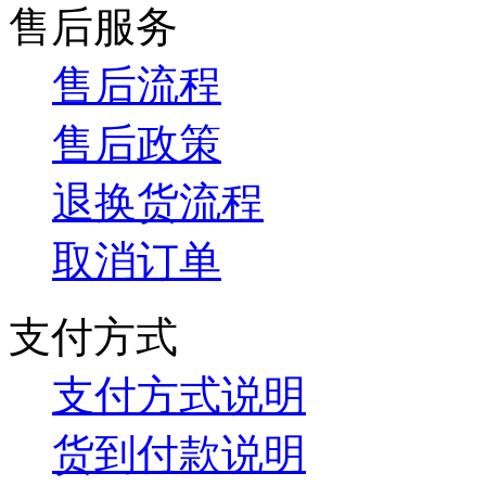
售后服务
售后流程
售后政策
退换货流程
取消订单
支付方式
支付方式说明
货到付款说明