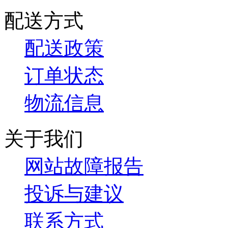
配送方式
配送政策
订单状态
物流信息
关于我们
网站故障报告
投诉与建议
联系方式