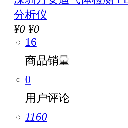
分析仪
¥
0
¥0
16
商品销量
0
用户评论
1160