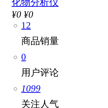
化物分析仪
¥
0
¥0
12
商品销量
0
用户评论
1099
关注人气