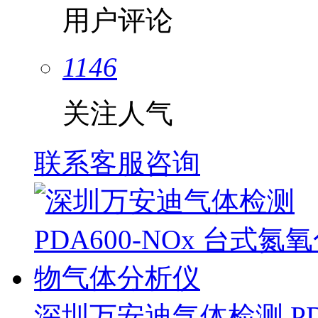
用户评论
1146
关注人气
联系客服咨询
深圳万安迪气体检测 PD