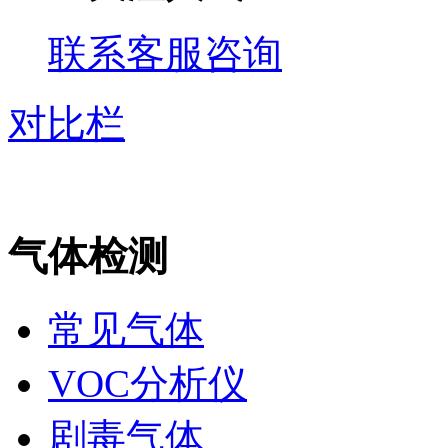
联系客服咨询
对比栏
气体检测
常见气体
VOC分析仪
剧毒气体