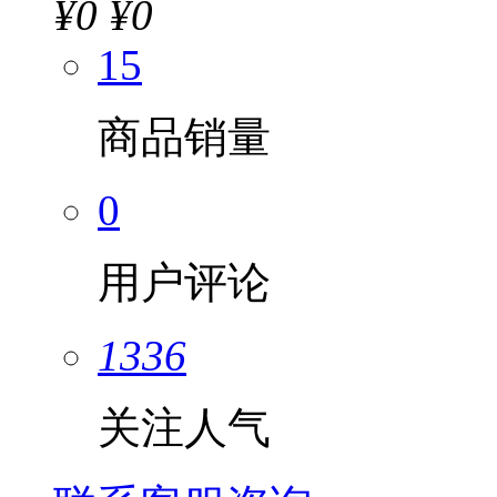
¥
0
¥0
15
商品销量
0
用户评论
1336
关注人气