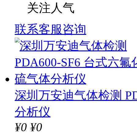
关注人气
联系客服咨询
深圳万安迪气体检测 PD
分析仪
¥
0
¥0