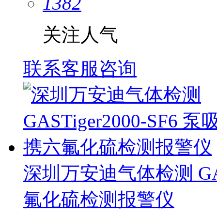
1382
关注人气
联系客服咨询
深圳万安迪气体检测 GAST
氟化硫检测报警仪