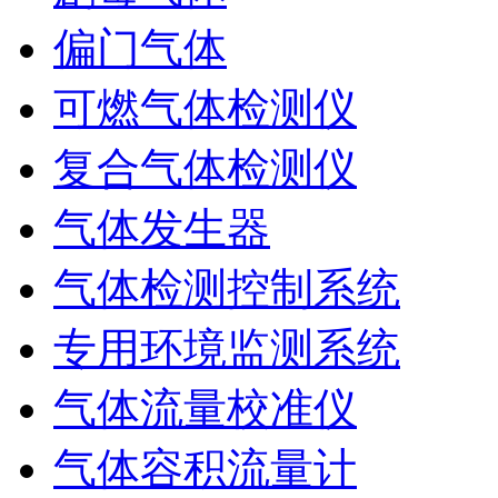
偏门气体
可燃气体检测仪
复合气体检测仪
气体发生器
气体检测控制系统
专用环境监测系统
气体流量校准仪
气体容积流量计