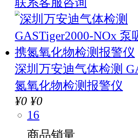
联系客服咨询
深圳万安迪气体检测 GAST
氮氧化物检测报警仪
¥
0
¥0
16
商品销量