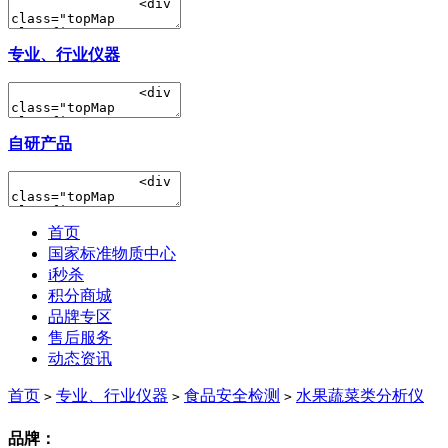
专业、行业仪器
自研产品
首页
国家标准物质中心
i秒杀
积分商城
品牌专区
售后服务
动态资讯
首页
专业、行业仪器
食品安全检测
水果蔬菜类分析仪
>
>
>
品牌：