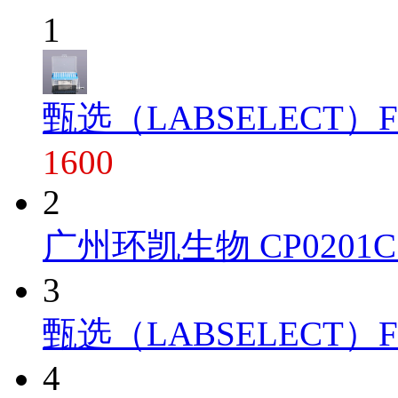
1
甄选（LABSELECT）FT-1
1600
2
广州环凯生物 CP0201C 
3
甄选（LABSELECT）FT-10
4