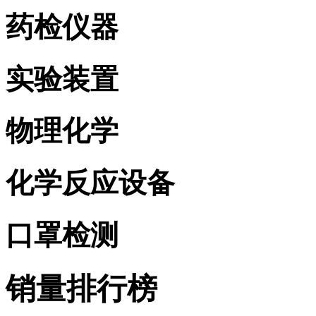
药检仪器
实验装置
物理化学
化学反应设备
口罩检测
销量排行榜