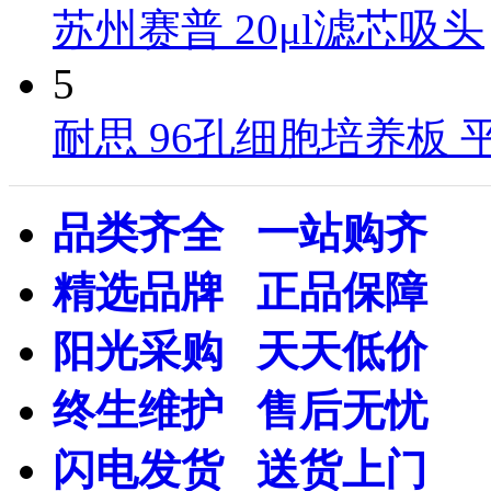
苏州赛普 20μl滤芯吸头
5
耐思 96孔细胞培养板 
品类齐全 一站购齐
精选品牌 正品保障
阳光采购 天天低价
终生维护 售后无忧
闪电发货 送货上门