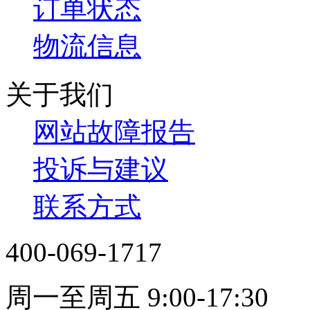
订单状态
物流信息
关于我们
网站故障报告
投诉与建议
联系方式
400-069-1717
周一至周五 9:00-17:30