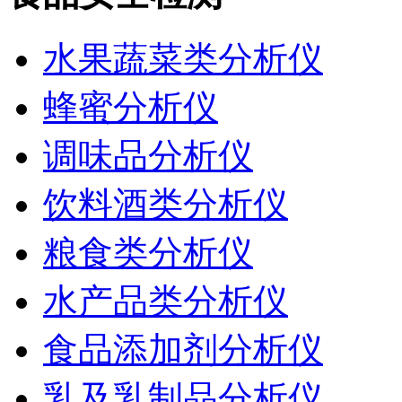
水果蔬菜类分析仪
蜂蜜分析仪
调味品分析仪
饮料酒类分析仪
粮食类分析仪
水产品类分析仪
食品添加剂分析仪
乳及乳制品分析仪