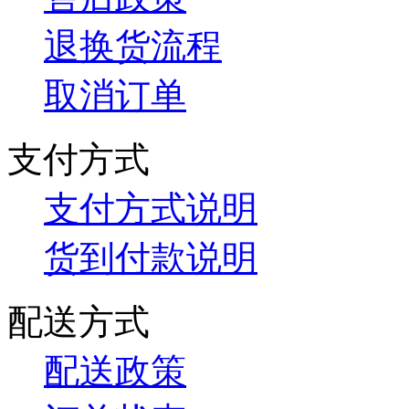
退换货流程
取消订单
支付方式
支付方式说明
货到付款说明
配送方式
配送政策