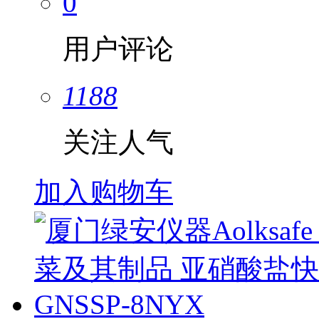
0
用户评论
1188
关注人气
加入购物车