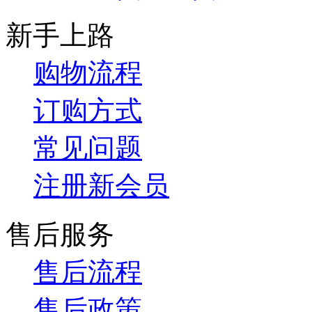
新手上路
购物流程
订购方式
常见问题
注册新会员
售后服务
售后流程
售后政策