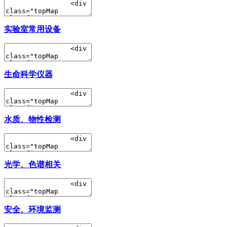
实验室常用设备
生命科学仪器
水质、物性检测
光学、色谱相关
安全、环境监测