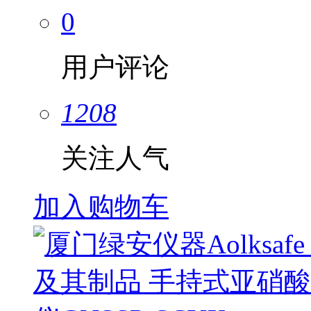
0
用户评论
1208
关注人气
加入购物车