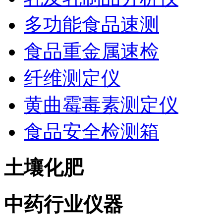
多功能食品速测
食品重金属速检
纤维测定仪
黄曲霉毒素测定仪
食品安全检测箱
土壤化肥
中药行业仪器