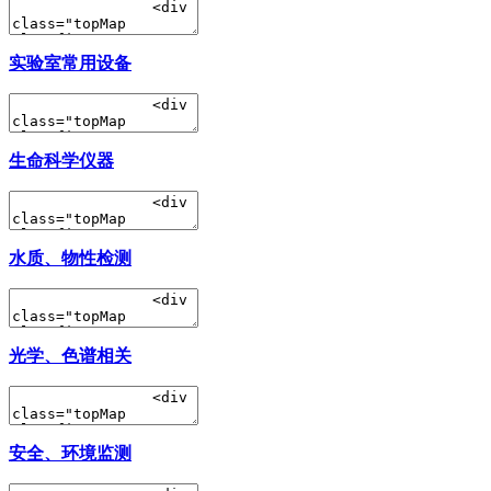
实验室常用设备
生命科学仪器
水质、物性检测
光学、色谱相关
安全、环境监测