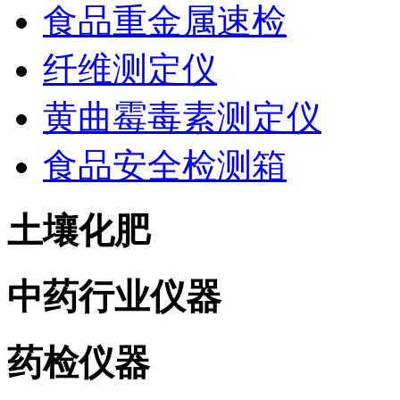
食品重金属速检
纤维测定仪
黄曲霉毒素测定仪
食品安全检测箱
土壤化肥
中药行业仪器
药检仪器