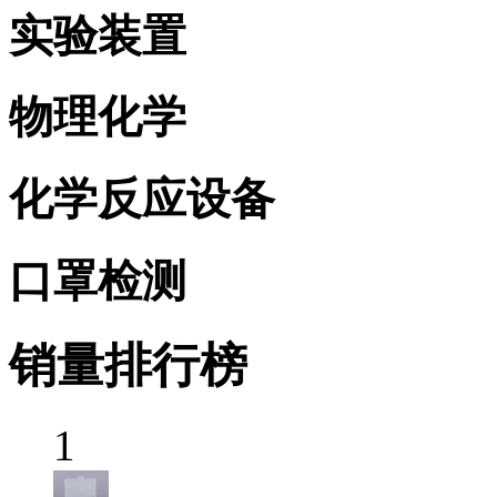
实验装置
物理化学
化学反应设备
口罩检测
销量排行榜
1