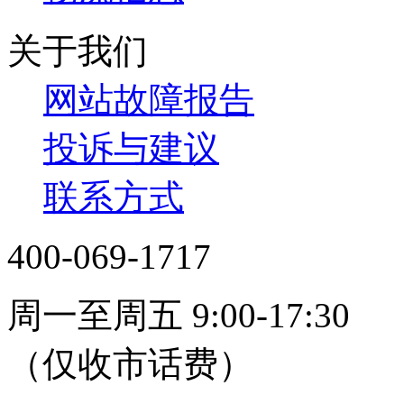
关于我们
网站故障报告
投诉与建议
联系方式
400-069-1717
周一至周五 9:00-17:30
（仅收市话费）