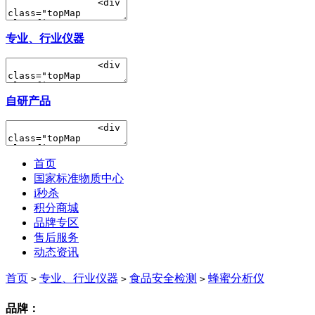
专业、行业仪器
自研产品
首页
国家标准物质中心
i秒杀
积分商城
品牌专区
售后服务
动态资讯
首页
专业、行业仪器
食品安全检测
蜂蜜分析仪
>
>
>
品牌：