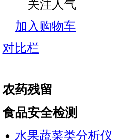
关注人气
加入购物车
对比栏
农药残留
食品安全检测
水果蔬菜类分析仪