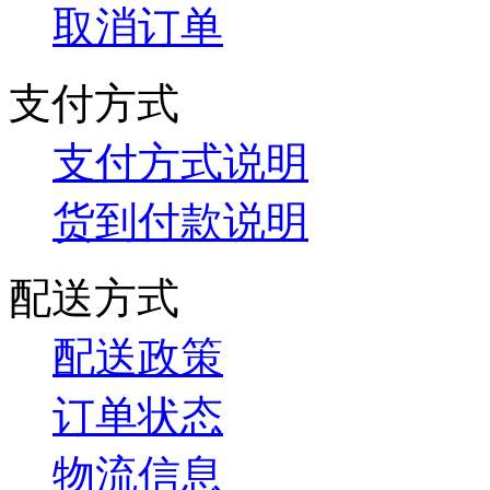
取消订单
支付方式
支付方式说明
货到付款说明
配送方式
配送政策
订单状态
物流信息