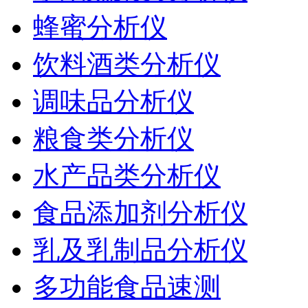
蜂蜜分析仪
饮料酒类分析仪
调味品分析仪
粮食类分析仪
水产品类分析仪
食品添加剂分析仪
乳及乳制品分析仪
多功能食品速测