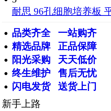
耐思 96孔细胞培养板 
品类齐全 一站购齐
精选品牌 正品保障
阳光采购 天天低价
终生维护 售后无忧
闪电发货 送货上门
新手上路