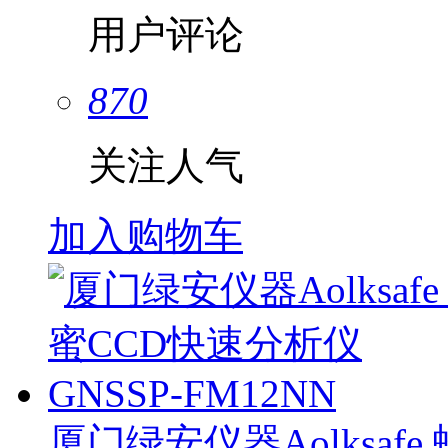
用户评论
870
关注人气
加入购物车
厦门绿安仪器Aolksafe