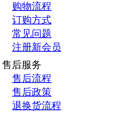
购物流程
订购方式
常见问题
注册新会员
售后服务
售后流程
售后政策
退换货流程