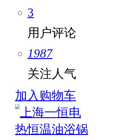
3
用户评论
1987
关注人气
加入购物车