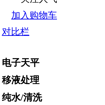
加入购物车
对比栏
电子天平
移液处理
纯水/清洗