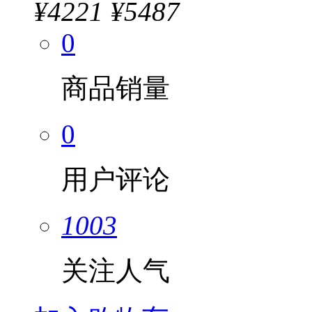
¥
4221
¥5487
0
商品销量
0
用户评论
1003
关注人气