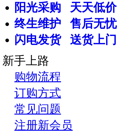
阳光采购 天天低价
终生维护 售后无忧
闪电发货 送货上门
新手上路
购物流程
订购方式
常见问题
注册新会员