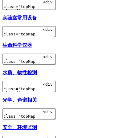
实验室常用设备
生命科学仪器
水质、物性检测
光学、色谱相关
安全、环境监测