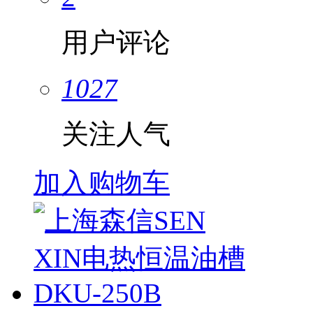
用户评论
1027
关注人气
加入购物车