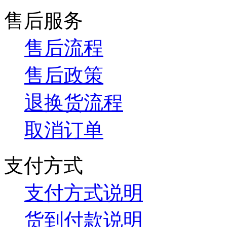
售后服务
售后流程
售后政策
退换货流程
取消订单
支付方式
支付方式说明
货到付款说明