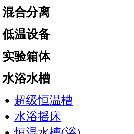
混合分离
低温设备
实验箱体
水浴水槽
超级恒温槽
水浴摇床
恒温水槽(浴)