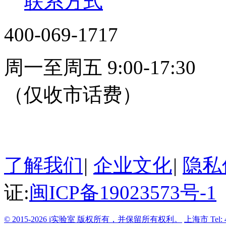
联系方式
400-069-1717
周一至周五 9:00-17:30
（仅收市话费）
24小时在线客服
了解我们
|
企业文化
|
隐私
证:
闽ICP备19023573号-1
© 2015-2026 i实验室 版权所有，并保留所有权利。
上海市
Tel: