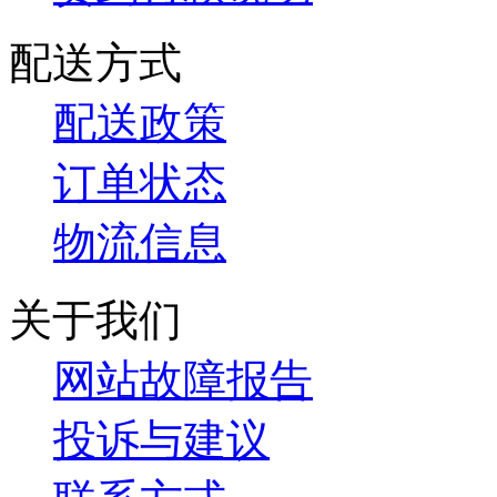
配送方式
配送政策
订单状态
物流信息
关于我们
网站故障报告
投诉与建议