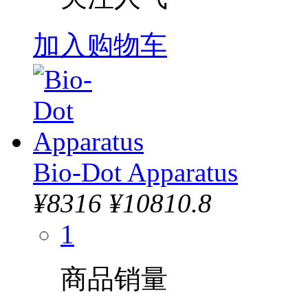
加入购物车
Bio-Dot Apparatus
¥
8316
¥10810.8
1
商品销量