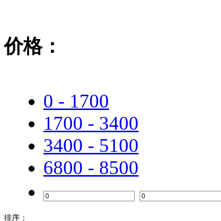
价格：
0 - 1700
1700 - 3400
3400 - 5100
6800 - 8500
排序：