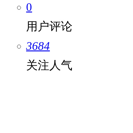
0
用户评论
3684
关注人气
加入购物车