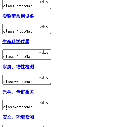
实验室常用设备
生命科学仪器
水质、物性检测
光学、色谱相关
安全、环境监测