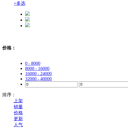
+
多选
价格：
0 - 8000
8000 - 16000
16000 - 24000
32000 - 40000
排序：
上架
销量
价格
更新
人气