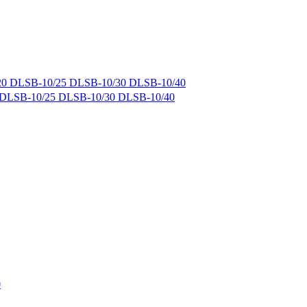
10/25 DLSB-10/30 DLSB-10/40