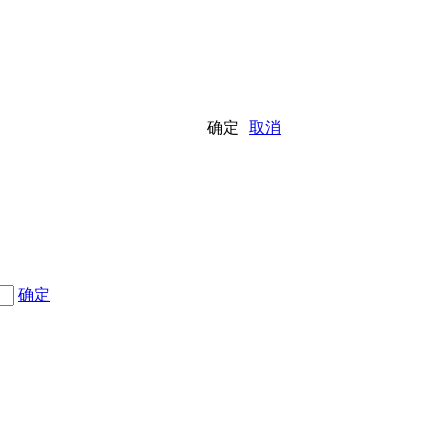
确定
取消
确定