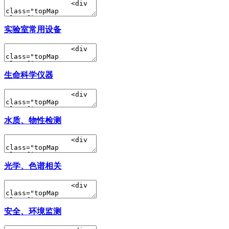
实验室常用设备
生命科学仪器
水质、物性检测
光学、色谱相关
安全、环境监测