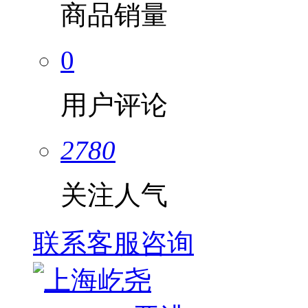
商品销量
0
用户评论
2780
关注人气
联系客服咨询