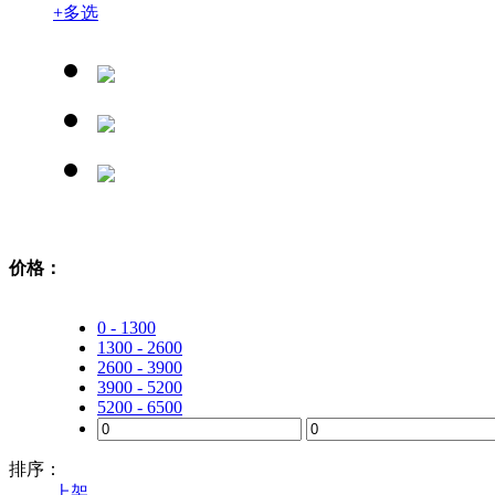
+
多选
价格：
0 - 1300
1300 - 2600
2600 - 3900
3900 - 5200
5200 - 6500
排序：
上架