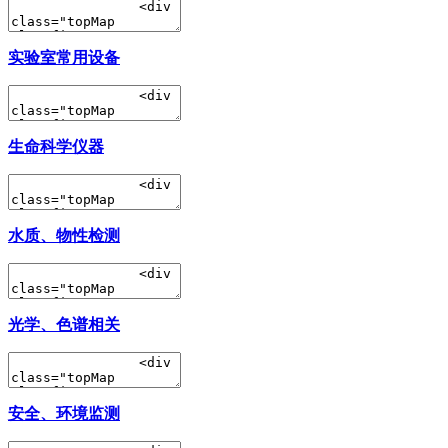
实验室常用设备
生命科学仪器
水质、物性检测
光学、色谱相关
安全、环境监测