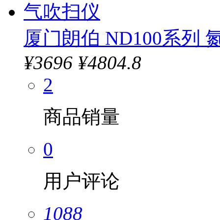
厦门朗伯 ND100系列
¥
3696
¥4804.8
2
商品销量
0
用户评论
1088