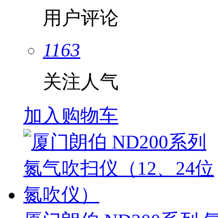
用户评论
1163
关注人气
加入购物车