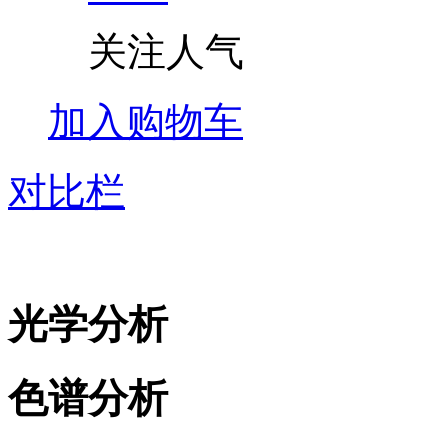
关注人气
加入购物车
对比栏
光学分析
色谱分析