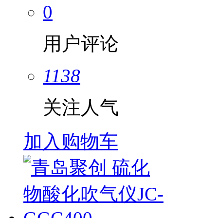
0
用户评论
1138
关注人气
加入购物车