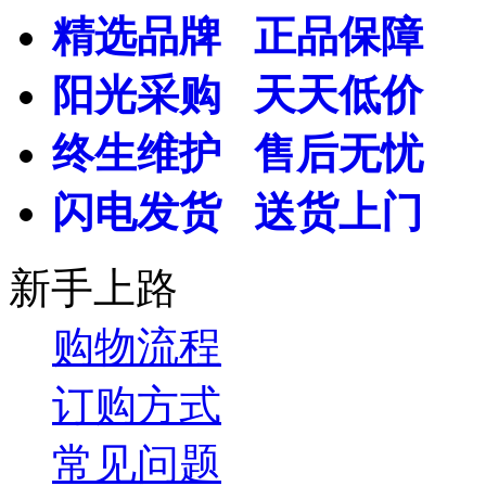
精选品牌 正品保障
阳光采购 天天低价
终生维护 售后无忧
闪电发货 送货上门
新手上路
购物流程
订购方式
常见问题