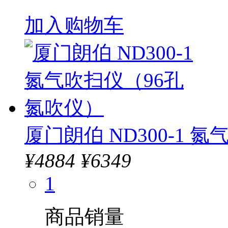
加入购物车
厦门朗伯 ND300-1 
¥
4884
¥6349
1
商品销量