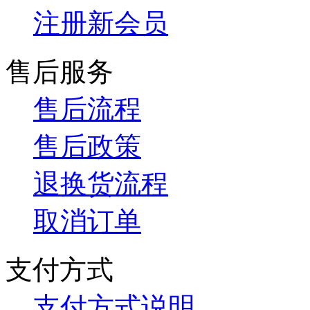
注册新会员
售后服务
售后流程
售后政策
退换货流程
取消订单
支付方式
支付方式说明