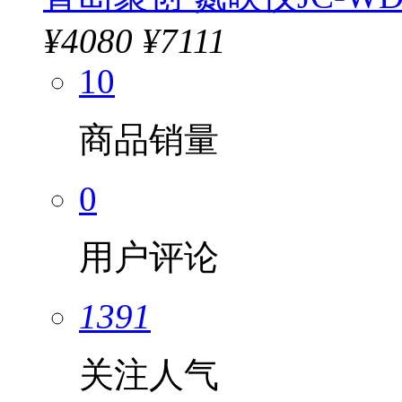
¥
4080
¥7111
10
商品销量
0
用户评论
1391
关注人气