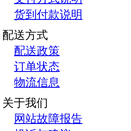
货到付款说明
配送方式
配送政策
订单状态
物流信息
关于我们
网站故障报告