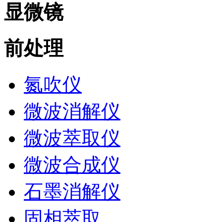
显微镜
前处理
氮吹仪
微波消解仪
微波萃取仪
微波合成仪
石墨消解仪
固相萃取