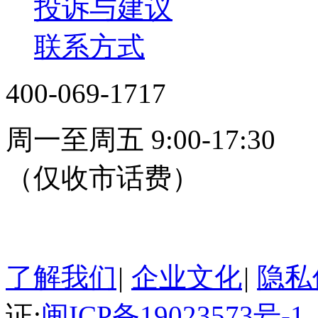
投诉与建议
联系方式
400-069-1717
周一至周五 9:00-17:30
（仅收市话费）
24小时在线客服
了解我们
|
企业文化
|
隐私
证:
闽ICP备19023573号-1