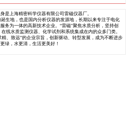
前身是上海精密科学仪器有限公司雷磁仪器厂。
极的诞生地，也是国内分析仪器的发源地，长期以来专注于电化
服务为一体的高新技术企业。“雷磁”聚焦水质分析，坚持创
、在线水质监测仪器、化学试剂和系统集成在内的众多门类。
求精、致远”的企业宗旨，创新驱动、转型发展，成为不断进步
山更绿，水更清，生活更美好！