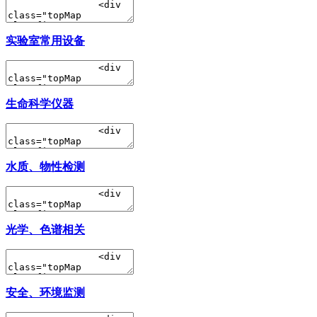
实验室常用设备
生命科学仪器
水质、物性检测
光学、色谱相关
安全、环境监测