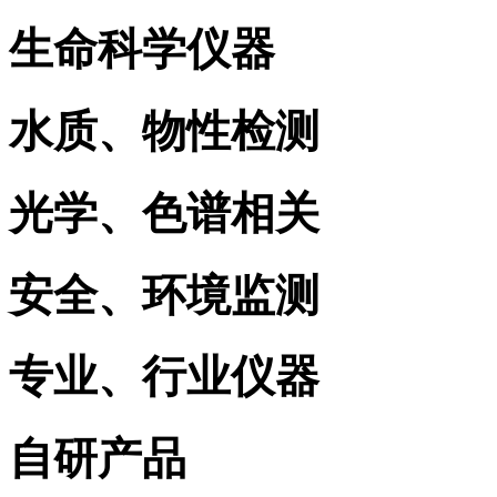
生命科学仪器
水质、物性检测
光学、色谱相关
安全、环境监测
专业、行业仪器
自研产品