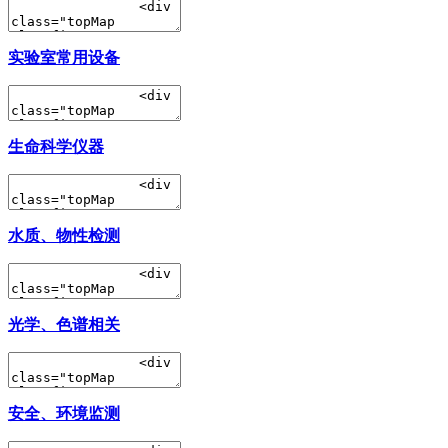
实验室常用设备
生命科学仪器
水质、物性检测
光学、色谱相关
安全、环境监测