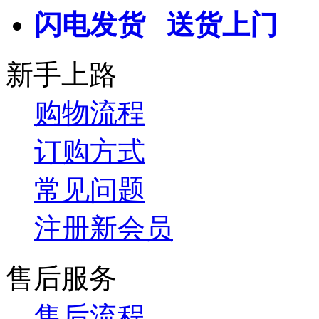
闪电发货 送货上门
新手上路
购物流程
订购方式
常见问题
注册新会员
售后服务
售后流程