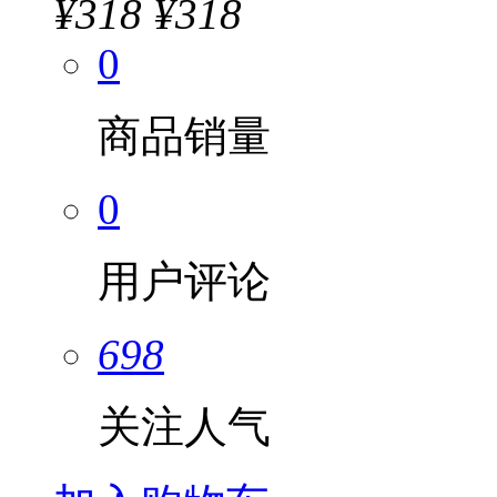
¥
318
¥318
0
商品销量
0
用户评论
698
关注人气