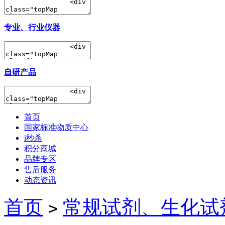
专业、行业仪器
自研产品
首页
国家标准物质中心
i秒杀
积分商城
品牌专区
售后服务
动态资讯
首页
常规试剂、生化试
>