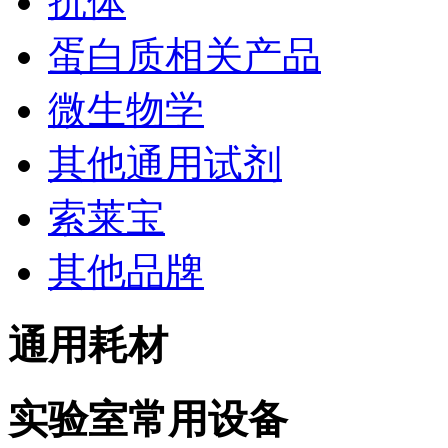
抗体
蛋白质相关产品
微生物学
其他通用试剂
索莱宝
其他品牌
通用耗材
实验室常用设备