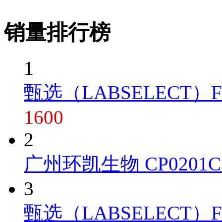
销量排行榜
1
甄选（LABSELECT）FT-1
1600
2
广州环凯生物 CP0201C 
3
甄选（LABSELECT）FT-10