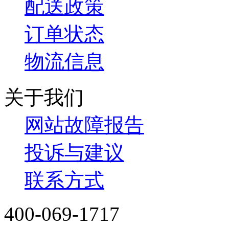
配送政策
订单状态
物流信息
关于我们
网站故障报告
投诉与建议
联系方式
400-069-1717