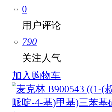
0
用户评论
790
关注人气
加入购物车