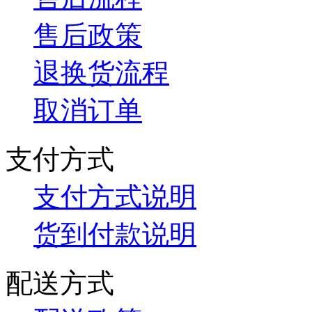
售后政策
退换货流程
取消订单
支付方式
支付方式说明
货到付款说明
配送方式