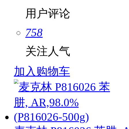
用户评论
758
关注人气
加入购物车