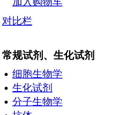
加入购物车
对比栏
常规试剂、生化试剂
细胞生物学
生化试剂
分子生物学