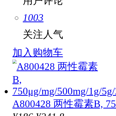
用户评论
1003
关注人气
加入购物车
A800428 两性霉素B, 750μ